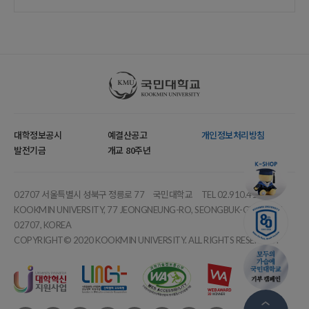
국민대학교
대학정보공시
예결산공고
개인정보처리방침
발전기금
개교 80주년
02707 서울특별시 성북구 정릉로 77
국민대학교
TEL 02.910.4114
KOOKMIN UNIVERSITY, 77 JEONGNEUNG-RO, SEONGBUK-GU, SEOUL,
02707, KOREA
COPYRIGHT© 2020 KOOKMIN UNIVERSITY. ALL RIGHTS RESERVED.