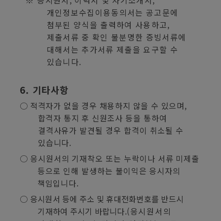
개인정보수집이용동의서는 공고문에
첨부된 양식을 출력하여 사용하고
,
제출서류 중 확인 불분명한 증빙서류에
대해서는 추가서류 제출을 요구할 수
있습니다
.
6.
기타사항
○
적격자가 없을 경우 채용하지 않을 수 있으며
,
합격자 통지 후 신원조사
등을 통하여
결격사유가 발견될 경우 합격이 취소될 수
있습니다
.
○
응시원서의 기재착오 또는 누락이나 서류 미제출
등으로 인해 발생하는 불이익은 응시자의
책임입니다
.
○
응시원서 등에 주소 및 휴대전화번호를 반드시
기재하여 주시기 바랍니다
.
(
응시원서의