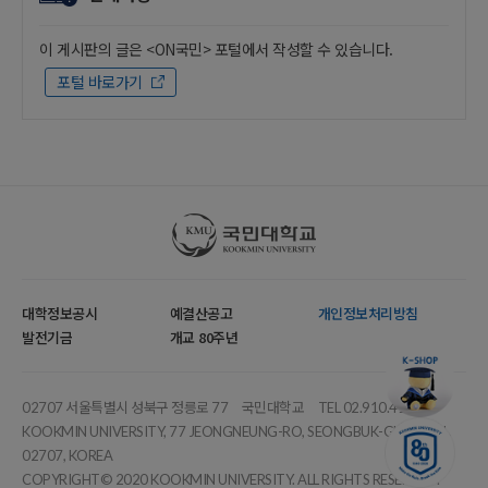
이 게시판의 글은 <ON국민> 포털에서 작성할 수 있습니다.
포털 바로가기
국민대학교
대학정보공시
예결산공고
개인정보처리방침
발전기금
개교 80주년
02707 서울특별시 성북구 정릉로 77
국민대학교
TEL 02.910.4114
KOOKMIN UNIVERSITY, 77 JEONGNEUNG-RO, SEONGBUK-GU, SEOUL,
02707, KOREA
COPYRIGHT© 2020 KOOKMIN UNIVERSITY. ALL RIGHTS RESERVED.