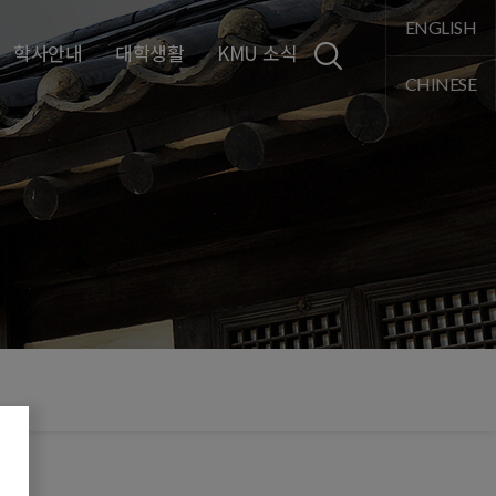
통합검색
ENGLISH
학사안내
대학생활
KMU 소식
CHINESE