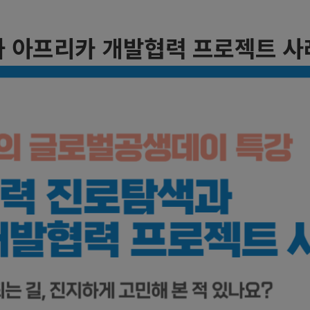
 아프리카 개발협력 프로젝트 사