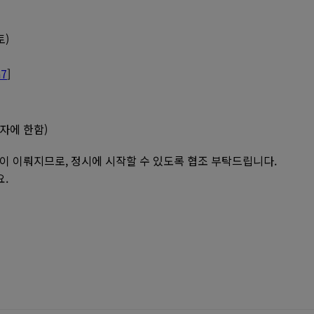
토)
h7
]
자에 한함)
이 이뤄지므로, 정시에 시작할 수 있도록 협조 부탁드립니다.
.