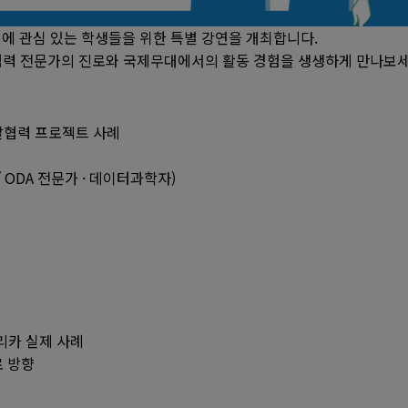
 관심 있는 학생들을 위한 특별 강연을 개최합니다.
협력 전문가의 진로와 국제무대에서의 활동 경험을 생생하게 만나보세
협력 프로젝트 사례
너 / ODA 전문가 · 데이터과학자)
프리카 실제 사례
로 방향