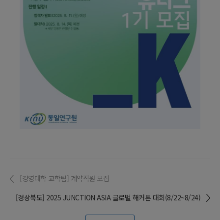
[경영대학 교학팀] 계약직원 모집
[경상북도] 2025 JUNCTION ASIA 글로벌 해커톤 대회(8/22~8/24)