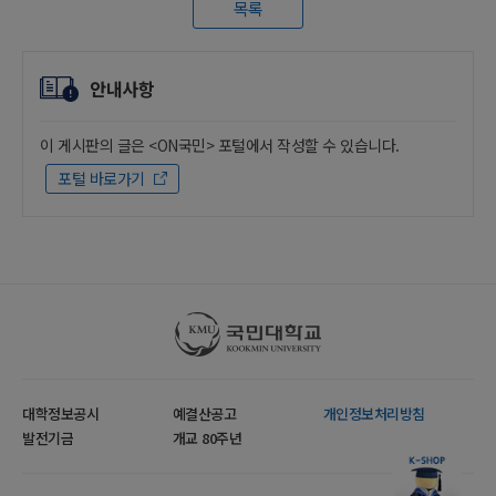
목록
안내사항
이 게시판의 글은 <ON국민> 포털에서 작성할 수 있습니다.
포털 바로가기
국민대학교
대학정보공시
예결산공고
개인정보처리방침
발전기금
개교 80주년