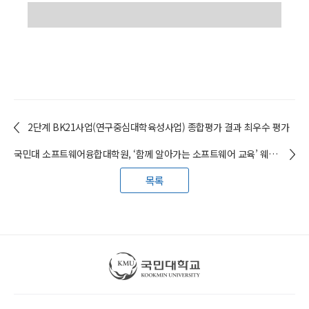
2단계 BK21사업(연구중심대학육성사업) 종합평가 결과 최우수 평가
국민대 소프트웨어융합대학원, ‘함께 알아가는 소프트웨어 교육’ 웨비나
목록
국민대학교