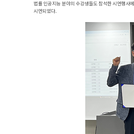
법률 인공지능 분야의 수강생들도 참석한 시연행사에서는 
시연되었다.