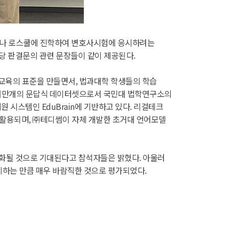
험이나 로스쿨에 진학하여 변호사시험에 응시하려는
당 판결문의 관련 문장들이 같이 제공된다.
 교육의 표준을 만들면서, 법과대학 학생들의 학습
 80여만개의 문답식 데이터셋으로서 국민대 법학연구소의
시스템인 EduBrain에 기반하고 있다. 리걸테크
가 활용되며, ㈜테디썸이 자체 개발한 초거대 언어모델
강화될 것으로 기대된다고 참석자들은 밝혔다. 아울러
하는 만큼 매우 바람직한 것으로 평가되었다.