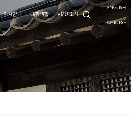
통합검색
ENGLISH
학사안내
대학생활
KMU 소식
CHINESE