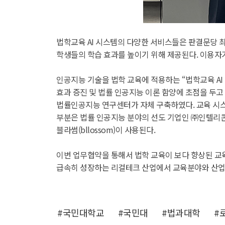
법학교육 AI 시스템의 다양한 서비스들은 판결문당 
학생들의 학습 효과를 높이기 위해 제공된다. 이용자
인공지능 기술을 법학 교육에 적용하는 “법학교육 AI
효과 증진 및 법률 인공지능 이론 함양에 초점을 두고
법률인공지능 연구센터가 자체 구축하였다. 교육 시스
부분은 법률 인공지능 분야의 선도 기업인 ㈜인텔리콘연
블라썸(bllossom)이 사용된다.
이번 업무협약을 통해서 법학 교육이 보다 향상된 교
급속히 성장하는 리걸테크 산업에서 교육분야와 산업
#국민대학교
#국민대
#법과대학
#