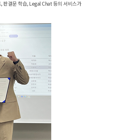
문 학습, Legal Chat 등의 서비스가