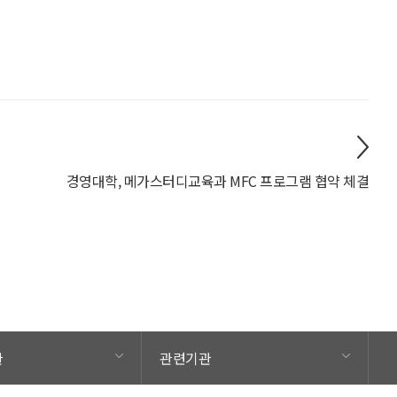
경영대학, 메가스터디교육과 MFC 프로그램 협약 체결
관
관련기관