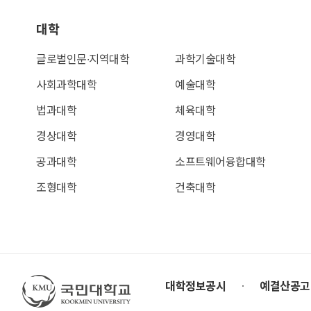
대학
글로벌인문∙지역대학
과학기술대학
사회과학대학
예술대학
법과대학
체육대학
경상대학
경영대학
공과대학
소프트웨어융합대학
조형대학
건축대학
국민대학교
대학정보공시
예결산공고