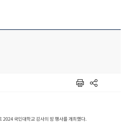
인쇄
공유
 2024 국민대학교 감사의 밤 행사를 개최했다.