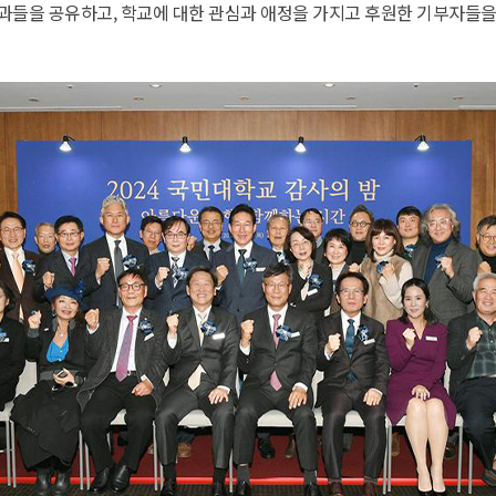
과들을 공유하고, 학교에 대한 관심과 애정을 가지고 후원한 기부자들을 