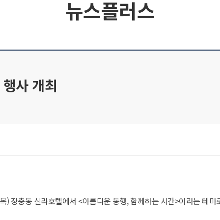
뉴스플러스
’ 행사 개최
(목) 장충동 신라호텔에서 <아름다운 동행, 함께하는 시간>이라는 테마로