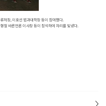
류처장, 이호선 법과대학장 등이 참여했다.
김형철 바른언론 이사장 등이 참석하여 자리를 빛냈다.