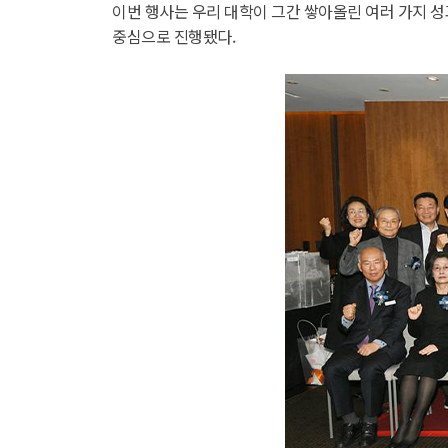
이번 행사는 우리 대학이 그간 쌓아올린 여러 가지 성
중심으로 진행됐다.