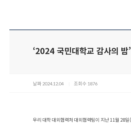
‘2024 국민대학교 감사의 밤
날짜
조회수
2024.12.04
1876
우리 대학 대외협력처 대외협력팀이 지난 11월 28일