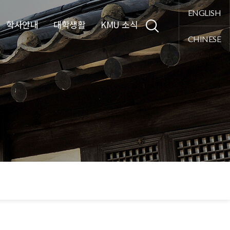
통합검색
ENGLISH
학사안내
대학생활
KMU 소식
CHINESE