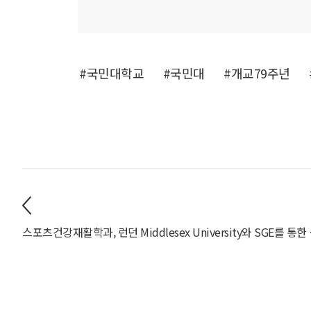
#국민대학교
#국민대
#개교79주년
스포츠건강재활학과