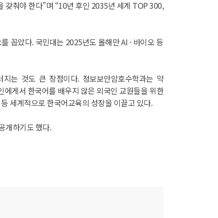
야 한다”며 “10년 후인 2035년 세계 TOP 300,
았다. 국민대는 2025년도 올해만 AI · 바이오 등
러지는 것도 큰 장점이다. 정보보안암호수학과는 약
국인에게서 한국어를 배우지 않은 외국인 교원들을 위한
 등 세계적으로 한국어교육의 성장을 이끌고 있다.
 공개하기도 했다.