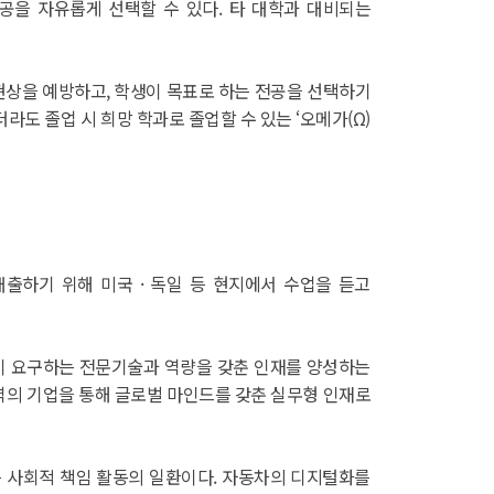
전공을 자유롭게 선택할 수 있다. 타 대학과 대비되는
현상을 예방하고, 학생이 목표로 하는 전공을 선택하기
도 졸업 시 희망 학과로 졸업할 수 있는 ‘오메가(Ω)
배출하기 위해 미국 · 독일 등 현지에서 수업을 듣고
해 기업이 요구하는 전문기술과 역량을 갖춘 인재를 양성하는
 지역의 기업을 통해 글로벌 마인드를 갖춘 실무형 인재로
아가 추진하는 사회적 책임 활동의 일환이다. 자동차의 디지털화를