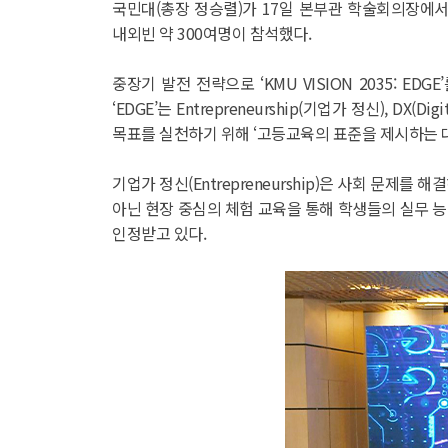
국민대(총장 정승렬)가 17일 본부관 학술회의장에서 
내외빈 약 300여명이 참석했다.
중장기 발전 전략으로 ‘KMU VISION 2035: 
‘EDGE’는 Entrepreneurship(기업가 정신), DX
목표를 실천하기 위해 ‘고등교육의 표준을 제시하는 대학’이라
기업가 정신(Entrepreneurship)은 사회 문
아닌 현장 중심의 체험 교육을 통해 학생들의 실무 능력
인정받고 있다.