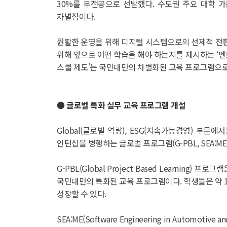
30%를 무전공으로 선발했다. 수도권 주요 대학 가
차별점이다.
원활한 운영을 위해 디지털 시스템으로의 선제적 전환
위해 앞으로 어떤 학습을 해야 하는지를 제시하는 ‘멘토
스쿨 제도’는 국민대만의 차별화된 교육 프로그램으로
● 글로벌 특화 실무 교육 프로그램 개설
Global(글로벌 역량), ESG(지속가능경영) 
인턴십을 병행하는 글로벌 프로그램(G-PBL, SEA:ME
G-PBL(Global Project Based Lear
국민대만의 특화된 교육 프로그램이다. 학생들은 약 1년
성장할 수 있다.
SEA:ME(Software Engineering in Aut