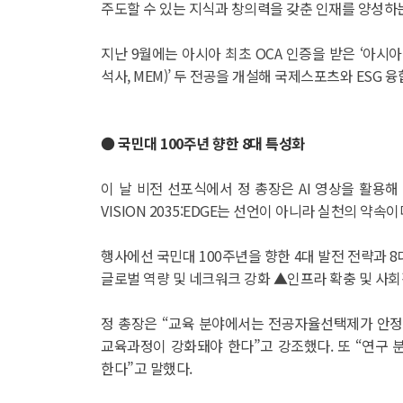
주도할 수 있는 지식과 창의력을 갖춘 인재를 양성하
지난 9월에는 아시아 최초 OCA 인증을 받은 ‘아시아
석사, MEM)’ 두 전공을 개설해 국제스포츠와 ESG 
● 국민대 100주년 향한 8대 특성화
이 날 비전 선포식에서 정 총장은 AI 영상을 활용해 
VISION 2035:EDGE는 선언이 아니라 실천의 
행사에선 국민대 100주년을 향한 4대 발전 전략과 
글로벌 역량 및 네크워크 강화 ▲인프라 확충 및 사회
정 총장은 “교육 분야에서는 전공자율선택제가 안정
교육과정이 강화돼야 한다”고 강조했다. 또 “연구
한다”고 말했다.