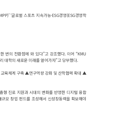
P)’ ‘글로벌 스포츠 지속가능·ESG경영(ESG경영학
한 번의 전환점에 와 있다”고 강조했다. 이어 “KMU
 우리 대학의 새로운 미래를 열어가자”고 당부했다.
심 교육체계 구축 ▲연구역량 강화 및 산학협력 확대 ▲
춤형 진로 지원과 시대의 변화를 반영한 디지털 융합
 대규모 창업 펀드를 조성해서 신성장동력을 확보해야