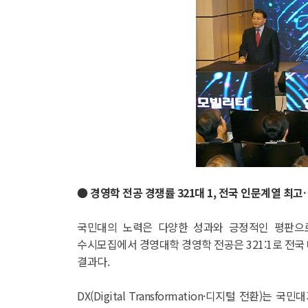
● 경영학 전공 경쟁률 321대 1, 전국 인문계열 최
국민대의 노력은 다양한 성과와 긍정적인 평판으로 
수시모집에서 경영대학 경영학 전공은 321:1로 전국
결과다.
DX(Digital Transformation·디지털 전