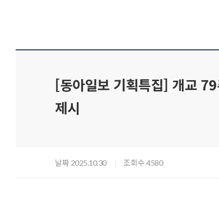
[동아일보 기획특집] 개교 79
제시
날짜
조회수
2025.10.30
4580