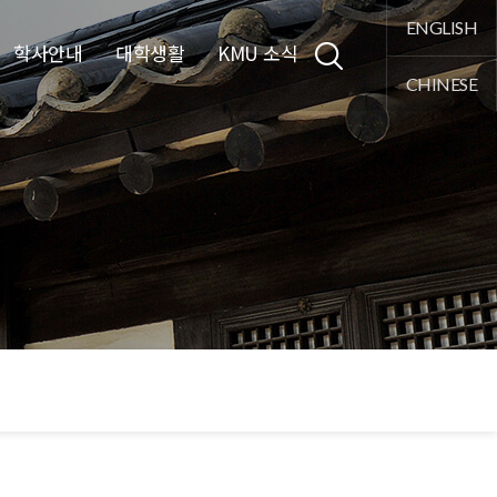
통합검색
ENGLISH
학사안내
대학생활
KMU 소식
CHINESE