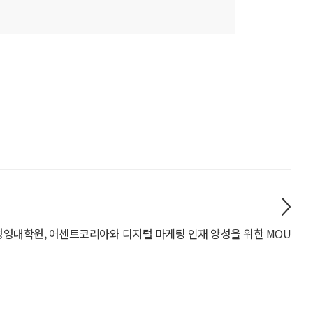
경영대학원, 어센트코리아와 디지털 마케팅 인재 양성을 위한 MOU