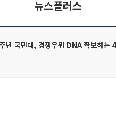
뉴스플러스
주년 국민대, 경쟁우위 DNA 확보하는 4