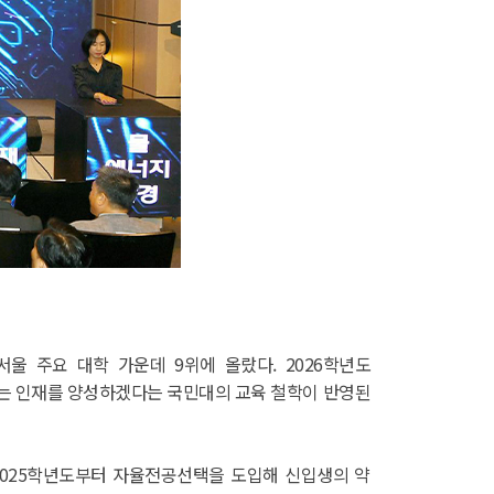
울 주요 대학 가운데 9위에 올랐다. 2026학년도
 하는 인재를 양성하겠다는 국민대의 교육 철학이 반영된
민대는 2025학년도부터 자율전공선택을 도입해 신입생의 약