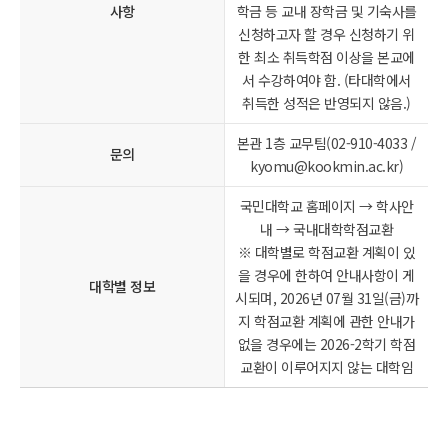
사항
학금 등 교내 장학금 및 기숙사를
신청하고자 할 경우 신청하기 위
한 최소 취득학점 이상을 본교에
서 수강하여야 함. (타대학에서
취득한 성적은 반영되지 않음.)
본관 1층 교무팀(02-910-4033 /
문의
kyomu@kookmin.ac.kr)
국민대학교 홈페이지 → 학사안
내 → 국내대학학점교환
※ 대학별로 학점교환 계획이 있
을 경우에 한하여 안내사항이 게
대학별 정보
시되며, 2026년 07월 31일(금)까
지 학점교환 계획에 관한 안내가
없을 경우에는 2026-2학기 학점
교환이 이루어지지 않는 대학임