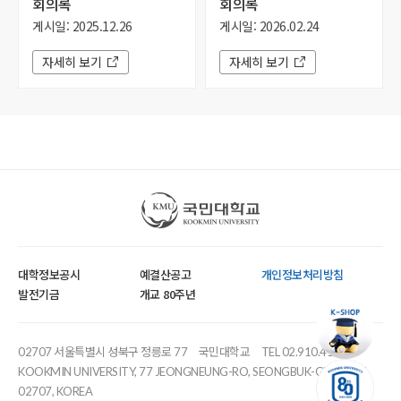
회의록
회의록
게시일: 2025.12.26
게시일: 2026.02.24
자세히 보기
자세히 보기
국민대학교
대학정보공시
예결산공고
개인정보처리방침
발전기금
개교 80주년
02707 서울특별시 성북구 정릉로 77
국민대학교
TEL 02.910.4114
KOOKMIN UNIVERSITY, 77 JEONGNEUNG-RO, SEONGBUK-GU, SEOUL,
02707, KOREA