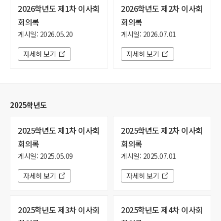
2026학년도 제1차 이사회
2026학년도 제2차 이사회
회의록
회의록
게시일: 2026.05.20
게시일: 2026.07.01
자세히 보기
자세히 보기
2025학년도
2025학년도 제1차 이사회
2025학년도 제2차 이사회
회의록
회의록
게시일: 2025.05.09
게시일: 2025.07.01
자세히 보기
자세히 보기
2025학년도 제3차 이사회
2025학년도 제4차 이사회