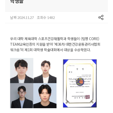
학생들
공유
날짜
조회수
2024.11.27
1482
우리 대학 체육대학 스포츠건강재활학과 학생들이 (팀명 CORE)
TEAM교육인증의 지원을 받아 ‘제36차 대한건강운동관리사협회
워크숍’의 제1회 대학생 학술대회에서 대상을 수상하였다.