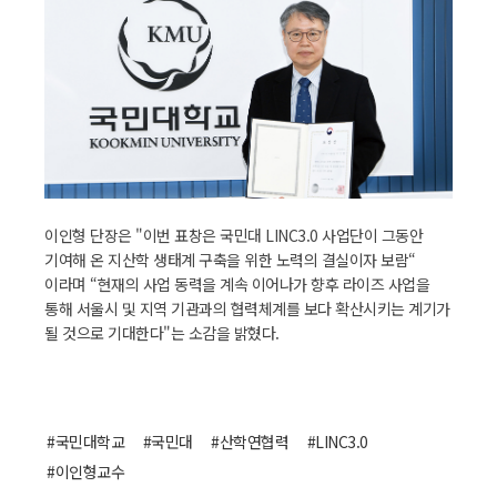
이인형 단장은 "이번 표창은 국민대 LINC3.0 사업단이 그동안
기여해 온 지산학 생태계 구축을 위한 노력의 결실이자 보람“
이라며 “현재의 사업 동력을 계속 이어나가 향후 라이즈 사업을
통해 서울시 및 지역 기관과의 협력체계를 보다 확산시키는 계기가
될 것으로 기대한다"는 소감을 밝혔다.
#국민대학교
#국민대
#산학연협력
#LINC3.0
#이인형교수